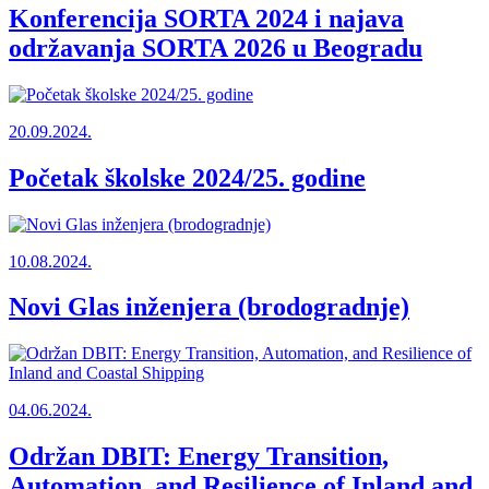
Konferencija SORTA 2024 i najava
održavanja SORTA 2026 u Beogradu
20.09.2024.
Početak školske 2024/25. godine
10.08.2024.
Novi Glas inženjera (brodogradnje)
04.06.2024.
Održan DBIT: Energy Transition,
Automation, and Resilience of Inland and