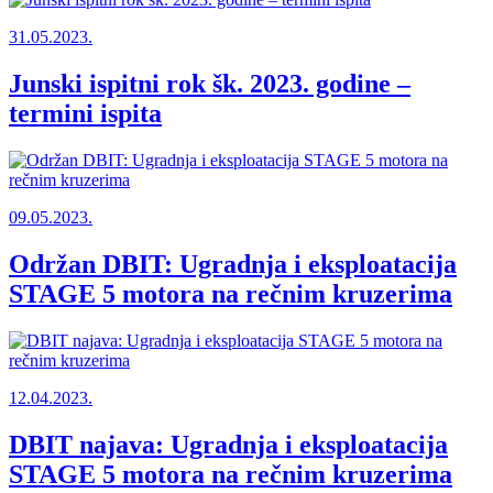
31.05.2023.
Junski ispitni rok šk. 2023. godine –
termini ispita
09.05.2023.
Održan DBIT: Ugradnja i eksploatacija
STAGE 5 motora na rečnim kruzerima
12.04.2023.
DBIT najava: Ugradnja i eksploatacija
STAGE 5 motora na rečnim kruzerima