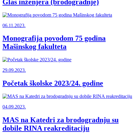
Glas inženjera (brodogradnje)
06.11.2023.
Monografija povodom 75 godina
Mašinskog fakulteta
29.09.2023.
Početak školske 2023/24. godine
04.09.2023.
MAS na Katedri za brodogradnju su
dobile RINA reakreditaciju