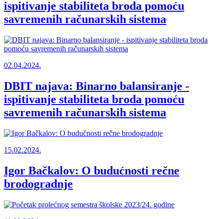
ispitivanje stabiliteta broda pomoću
savremenih računarskih sistema
02.04.2024.
DBIT najava: Binarno balansiranje -
ispitivanje stabiliteta broda pomoću
savremenih računarskih sistema
15.02.2024.
Igor Bačkalov: O budućnosti rečne
brodogradnje