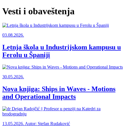
Vesti i obaveštenja
03.08.2026.
Letnja škola u Industrijskom kampusu u
Ferolu u Španiji
30.05.2026.
Nova knjiga: Ships in Waves - Motions
and Operational Impacts
13.05.2026.
Autor: Stefan Rudaković