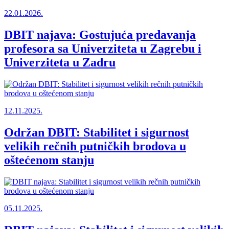
22.01.2026.
DBIT najava: Gostujuća predavanja
profesora sa Univerziteta u Zagrebu i
Univerziteta u Zadru
12.11.2025.
Održan DBIT: Stabilitet i sigurnost
velikih rečnih putničkih brodova u
oštećenom stanju
05.11.2025.