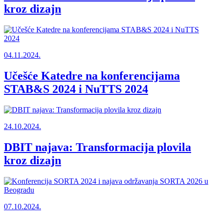
kroz dizajn
04.11.2024.
Učešće Katedre na konferencijama
STAB&S 2024 i NuTTS 2024
24.10.2024.
DBIT najava: Transformacija plovila
kroz dizajn
07.10.2024.