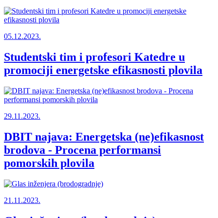
05.12.2023.
Studentski tim i profesori Katedre u
promociji energetske efikasnosti plovila
29.11.2023.
DBIT najava: Energetska (ne)efikasnost
brodova - Procena performansi
pomorskih plovila
21.11.2023.