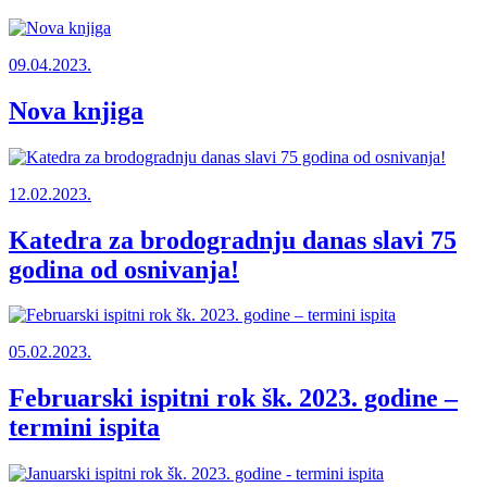
09.04.2023.
Nova knjiga
12.02.2023.
Katedra za brodogradnju danas slavi 75
godina od osnivanja!
05.02.2023.
Februarski ispitni rok šk. 2023. godine –
termini ispita