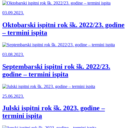
03.09.2023.
Oktobarski ispitni rok šk. 2022/23. godine
– termini ispita
03.08.2023.
Septembarski ispitni rok šk. 2022/23.
godine – termini ispita
25.06.2023.
Julski ispitni rok šk. 2023. godine –
termini ispita