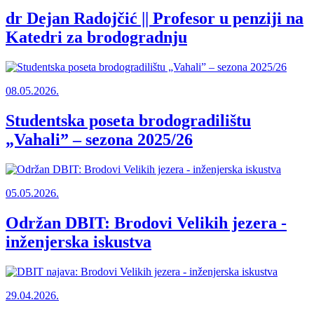
dr Dejan Radojčić || Profesor u penziji na
Katedri za brodogradnju
08.05.2026.
Studentska poseta brodogradilištu
„Vahali” – sezona 2025/26
05.05.2026.
Održan DBIT: Brodovi Velikih jezera -
inženjerska iskustva
29.04.2026.