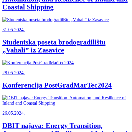
Coastal Shipping
31.05.2024.
Studentska poseta brodogradilištu
„Vahali” iz Zasavice
28.05.2024.
Konferencija PostGradMarTec2024
26.05.2024.
DBIT najava: Energy Transition,