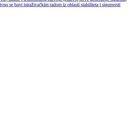
 se bavi istraživačkim radom iz oblasti stabiliteta i sigurnosti